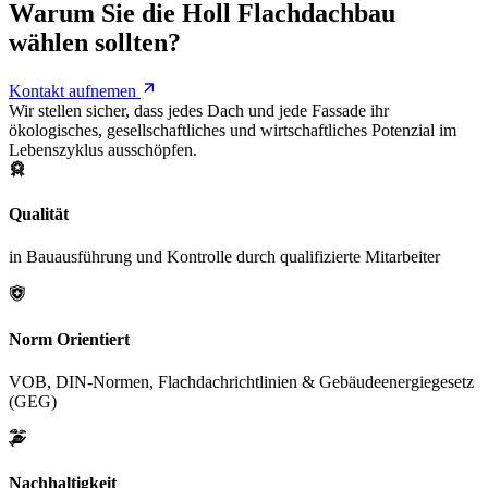
Warum Sie die Holl Flachdachbau
wählen sollten?
Kontakt aufnemen
Wir stellen sicher, dass jedes Dach und jede Fassade ihr
ökologisches, gesellschaftliches und wirtschaftliches Potenzial im
Lebenszyklus ausschöpfen.
Qualität
in Bauausführung und Kontrolle durch qualifizierte Mitarbeiter
Norm Orientiert
VOB, DIN-Normen, Flachdachrichtlinien & Gebäudeenergiegesetz
(GEG)
Nachhaltigkeit