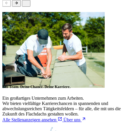
Ein Team. Deine Chance. Deine Karriere.
Ein großartiges Unternehmen zum Arbeiten.
Wir bieten vielfältige Karrierechancen in spannenden und
abwechslungsreichen Tätigkeitsfeldern – für alle, die mit uns die
Zukunft des Flachdachs gestalten wollen.
Alle Stellenanzeigen ansehen
Über uns