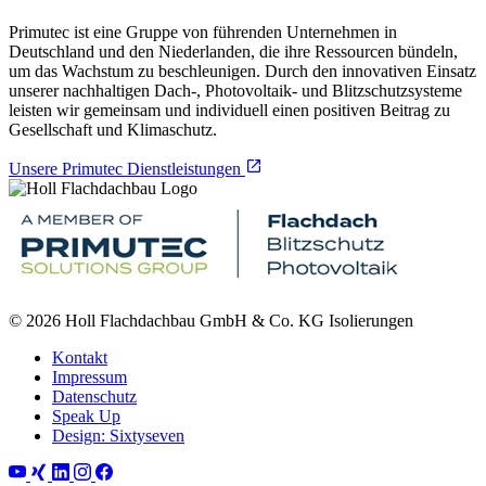
Primutec ist eine Gruppe von führenden Unternehmen in
Deutschland und den Niederlanden, die ihre Ressourcen bündeln,
um das Wachstum zu beschleunigen. Durch den innovativen Einsatz
unserer nachhaltigen Dach-, Photovoltaik- und Blitzschutzsysteme
leisten wir gemeinsam und individuell einen positiven Beitrag zu
Gesellschaft und Klimaschutz.
Unsere Primutec Dienstleistungen
© 2026 Holl Flachdachbau GmbH & Co. KG Isolierungen
Kontakt
Impressum
Datenschutz
Speak Up
Design: Sixtyseven