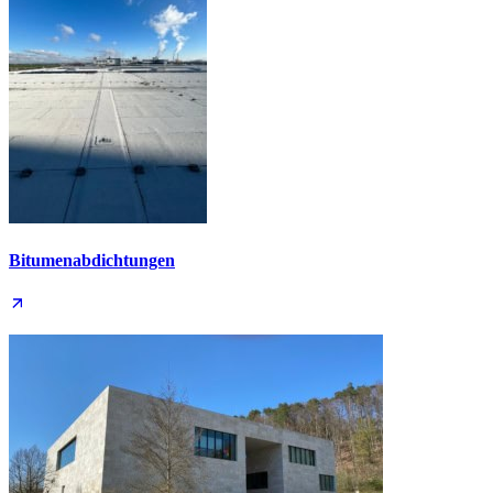
Bitumen­abdichtungen