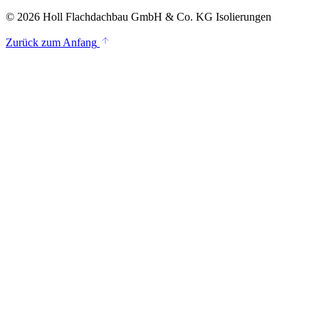
© 2026 Holl Flachdachbau GmbH & Co. KG Isolierungen
Zurück zum Anfang