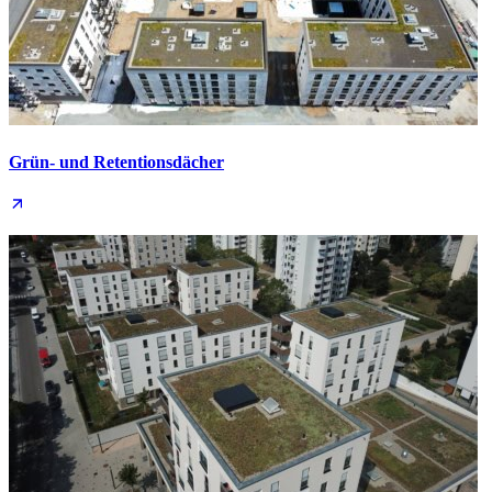
Grün- und Retentions­dächer