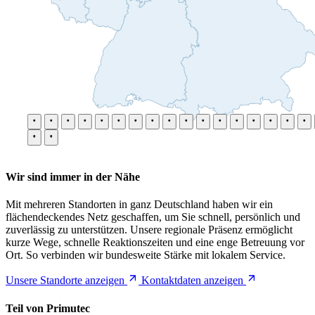
Wir sind immer in der Nähe
Mit mehreren Standorten in ganz Deutschland haben wir ein
flächendeckendes Netz geschaffen, um Sie schnell, persönlich und
zuverlässig zu unterstützen. Unsere regionale Präsenz ermöglicht
kurze Wege, schnelle Reaktionszeiten und eine enge Betreuung vor
Ort. So verbinden wir bundesweite Stärke mit lokalem Service.
Unsere Standorte anzeigen
Kontaktdaten anzeigen
Teil von Primutec