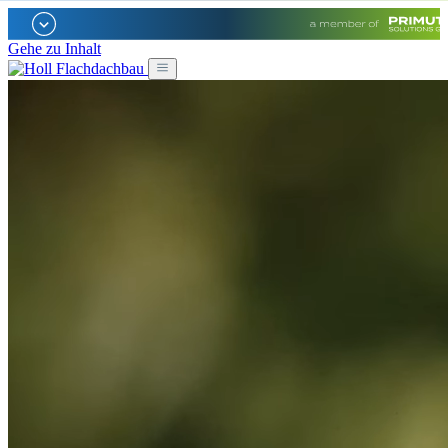
Gehe zu Inhalt