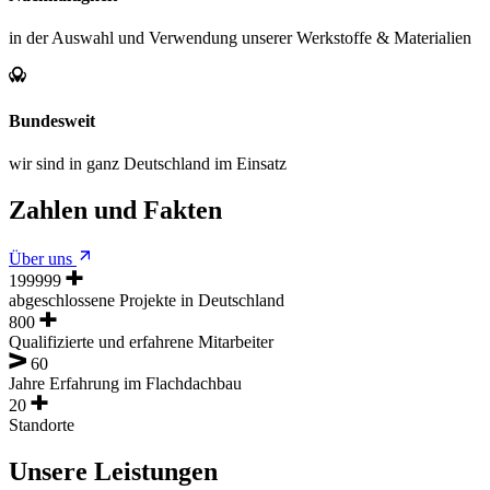
in der Auswahl und Verwendung unserer Werkstoffe & Materialien
Bundesweit
wir sind in ganz Deutschland im Einsatz
Zahlen und Fakten
Über uns
200000
abgeschlossene Projekte in Deutschland
800
Qualifizierte und erfahrene Mitarbeiter
60
Jahre Erfahrung im Flachdachbau
20
Standorte
Unsere Leistungen