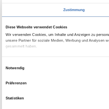
Zustimmung
Diese Webseite verwendet Cookies
Wir verwenden Cookies, um Inhalte und Anzeigen zu personal
unsere Partner für soziale Medien, Werbung und Analysen we
gesammelt haben.
Einwilligungsauswahl
Notwendig
Präferenzen
Statistiken