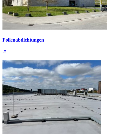
Folien­abdichtungen