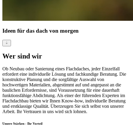
Ideen für
das dach von morgen
Wer sind wir
Ob Neubau oder Sanierung eines Flachdaches, jeder Einzelfall
erfordert eine individuelle Lösung und fachkundige Beratung. Die
konstruktive Planung und die sorgfältige Auswahl von
hochwertigen Materialien, abgestimmt auf und angepasst an die
baulichen Erfordernisse, sind Voraussetzung für eine dauerhaft
funktionsfähige Abdichtung. Als einer der führenden Experten im
Flachdachbau bieten wir Ihnen Know-how, individuelle Beratung
und erstklassige Qualität. Überzeugen Sie sich selbst von unserer
Arbeit. Ihr Vertrauen in uns wird sich lohnen.
Unsere Stärken - Ihr Vorteil