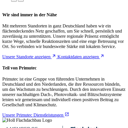
Wir sind immer in der Nähe
Mit mehreren Standorten in ganz Deutschland haben wir ein
flächendeckendes Netz geschaffen, um Sie schnell, persönlich und
zuverlässig zu unterstützen. Unsere regionale Präsenz ermöglicht
kurze Wege, schnelle Reaktionszeiten und eine enge Betreuung vor
Ort. So verbinden wir bundesweite Stärke mit lokalem Service.
Unsere Standorte anzeigen
Kontaktdaten anzeigen
Teil von Primutec
Primutec ist eine Gruppe von führenden Unternehmen in
Deutschland und den Niederlanden, die ihre Ressourcen bündeln,
um das Wachstum zu beschleunigen. Durch den innovativen Einsatz
unserer nachhaltigen Dach-, Photovoltaik- und Blitzschutzsysteme
leisten wir gemeinsam und individuell einen positiven Beitrag zu
Gesellschaft und Klimaschutz.
Unsere Primutec Dienstleistungen