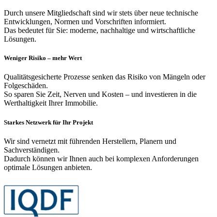
Durch unsere Mitgliedschaft sind wir stets über neue technische
Entwicklungen, Normen und Vorschriften informiert.
Das bedeutet für Sie: moderne, nachhaltige und wirtschaftliche
Lösungen.
Weniger Risiko – mehr Wert
Qualitätsgesicherte Prozesse senken das Risiko von Mängeln oder
Folgeschäden.
So sparen Sie Zeit, Nerven und Kosten – und investieren in die
Werthaltigkeit Ihrer Immobilie.
Starkes Netzwerk für Ihr Projekt
Wir sind vernetzt mit führenden Herstellern, Planern und
Sachverständigen.
Dadurch können wir Ihnen auch bei komplexen Anforderungen
optimale Lösungen anbieten.