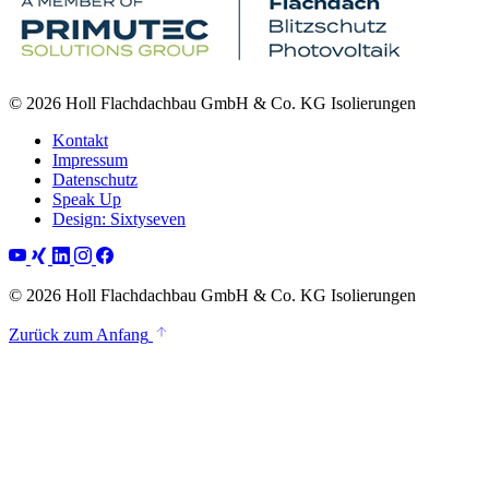
© 2026 Holl Flachdachbau GmbH & Co. KG Isolierungen
Kontakt
Impressum
Datenschutz
Speak Up
Design: Sixtyseven
© 2026 Holl Flachdachbau GmbH & Co. KG Isolierungen
Zurück zum Anfang