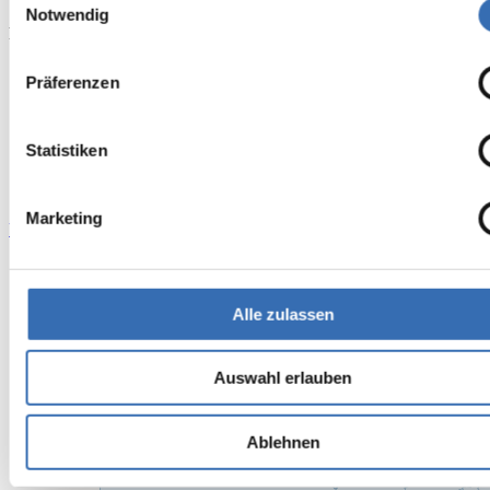
Notwendig
Präqualifiziert bei Zertifizierung Bau
Präferenzen
Statistiken
Marketing
Verein für die Präqualifizierung
Alle zulassen
Auswahl erlauben
Ablehnen