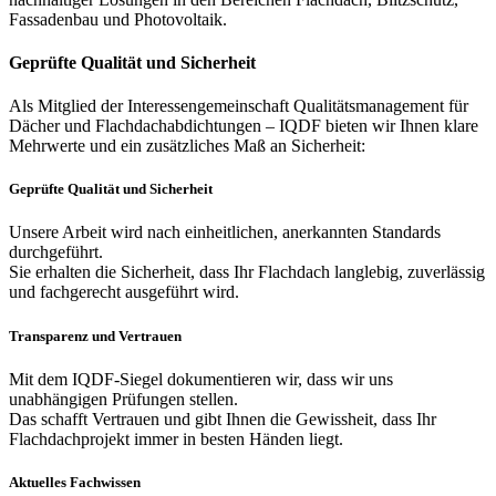
Fassadenbau und Photovoltaik.
Geprüfte Qualität und Sicherheit
Als Mitglied der Interessengemeinschaft Qualitätsmanagement für
Dächer und Flachdachabdichtungen – IQDF bieten wir Ihnen klare
Mehrwerte und ein zusätzliches Maß an Sicherheit:
Geprüfte Qualität und Sicherheit
Unsere Arbeit wird nach einheitlichen, anerkannten Standards
durchgeführt.
Sie erhalten die Sicherheit, dass Ihr Flachdach langlebig, zuverlässig
und fachgerecht ausgeführt wird.
Transparenz und Vertrauen
Mit dem IQDF-Siegel dokumentieren wir, dass wir uns
unabhängigen Prüfungen stellen.
Das schafft Vertrauen und gibt Ihnen die Gewissheit, dass Ihr
Flachdachprojekt immer in besten Händen liegt.
Aktuelles Fachwissen