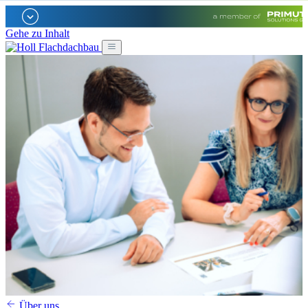
Gehe zu Inhalt
Über uns