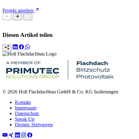
Projekt ansehen
Diesen Artikel teilen
© 2026 Holl Flachdachbau GmbH & Co. KG Isolierungen
Kontakt
Impressum
Datenschutz
Speak Up
Design: Sixtyseven