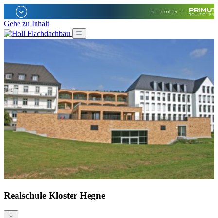
Gehe zu Inhalt
Realschule Kloster Hegne