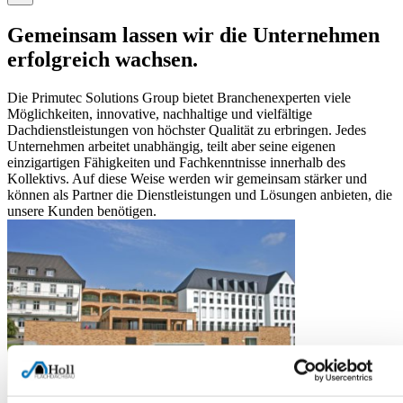
Gemeinsam lassen wir die Unternehmen
erfolgreich wachsen.
Die Primutec Solutions Group bietet Branchenexperten viele
Möglichkeiten, innovative, nachhaltige und vielfältige
Dachdienstleistungen von höchster Qualität zu erbringen. Jedes
Unternehmen arbeitet unabhängig, teilt aber seine eigenen
einzigartigen Fähigkeiten und Fachkenntnisse innerhalb des
Kollektivs. Auf diese Weise werden wir gemeinsam stärker und
können als Partner die Dienstleistungen und Lösungen anbieten, die
unsere Kunden benötigen.