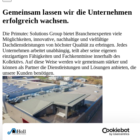
Gemeinsam lassen wir die Unternehmen
erfolgreich wachsen.
Die Primutec Solutions Group bietet Branchenexperten viele
Möglichkeiten, innovative, nachhaltige und vielfältige
Dachdienstleistungen von höchster Qualität zu erbringen. Jedes
Unternehmen arbeitet unabhängig, teilt aber seine eigenen
einzigartigen Fähigkeiten und Fachkenntnisse innerhalb des
Kollektivs. Auf diese Weise werden wir gemeinsam stärker und
können als Partner die Dienstleistungen und Lösungen anbieten, die
unsere Kunden benötigen.