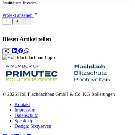
Stadtforum Dresden
Projekt ansehen
Diesen Artikel teilen
© 2026 Holl Flachdachbau GmbH & Co. KG Isolierungen
Kontakt
Impressum
Datenschutz
Speak Up
Design: Sixtyseven