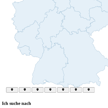
Ich suche nach