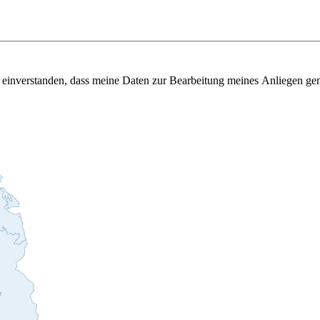
t einverstanden, dass meine Daten zur Bearbeitung meines Anliegen ge