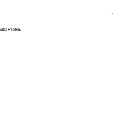
nutzt werden.