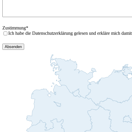
Zustimmung
*
Ich habe die Datenschutzerklärung gelesen und erkläre mich dami