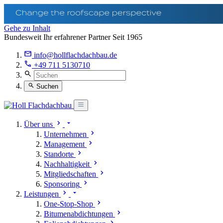
Gehe zu Inhalt
Bundesweit Ihr erfahrener Partner Seit 1965
info@hollflachdachbau.de
+49 711 5130710
Suchen
Über uns
Unternehmen
Management
Standorte
Nachhaltigkeit
Mitgliedschaften
Sponsoring
Leistungen
One-Stop-Shop
Bitumenabdichtungen