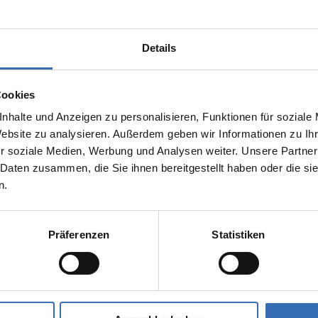
Details
Cookies
nhalte und Anzeigen zu personalisieren, Funktionen für soziale
Website zu analysieren. Außerdem geben wir Informationen zu I
h,
r soziale Medien, Werbung und Analysen weiter. Unsere Partner
 Daten zusammen, die Sie ihnen bereitgestellt haben oder die s
n.
Präferenzen
Statistiken