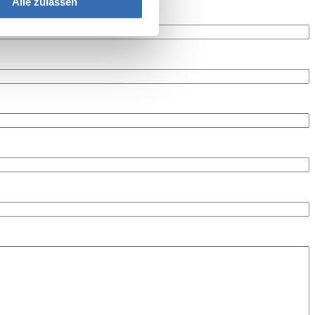
Alle zulassen