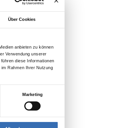
Über Cookies
 Medien anbieten zu können
hrer Verwendung unserer
 führen diese Informationen
ie im Rahmen Ihrer Nutzung
Marketing