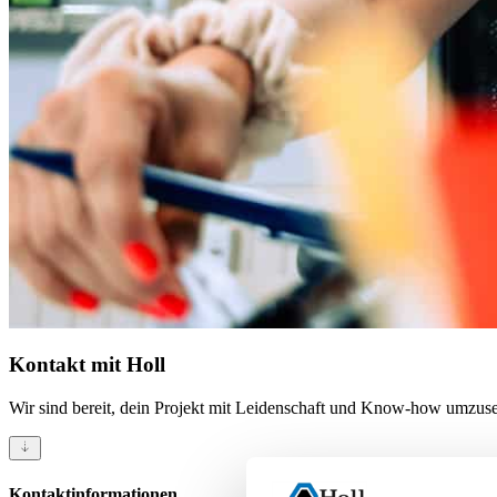
Kontakt
mit Holl
Wir sind bereit, dein Projekt mit Leidenschaft und Know-how umzus
Kontaktinformationen