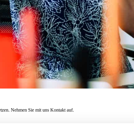
etzen. Nehmen Sie mit uns Kontakt auf.