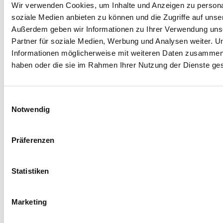
Wir verwenden Cookies, um Inhalte und Anzeigen zu personal
soziale Medien anbieten zu können und die Zugriffe auf unse
Außerdem geben wir Informationen zu Ihrer Verwendung uns
Partner für soziale Medien, Werbung und Analysen weiter. U
Informationen möglicherweise mit weiteren Daten zusammen, d
haben oder die sie im Rahmen Ihrer Nutzung der Dienste g
Einwilligungsauswahl
Notwendig
Präferenzen
Norbert Bayer
Niederlassungsleiter
Statistiken
Langenzenn
Marketing