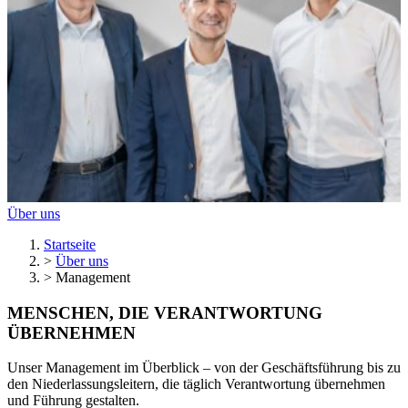
Über uns
Startseite
>
Über uns
>
Management
MENSCHEN,
DIE VERANTWORTUNG
ÜBERNEHMEN
Unser Management im Überblick – von der Geschäftsführung bis zu
den Niederlassungsleitern, die täglich Verantwortung übernehmen
und Führung gestalten.