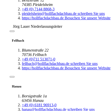
Jörg Lauer
Niederlassungsleiter
Pleidelsheim