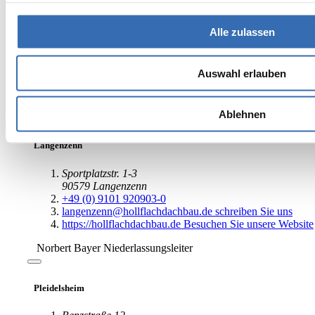
Alle zulassen
Auswahl erlauben
Ablehnen
Dominik Beck
Niederlassungsleiter
Lingenfeld