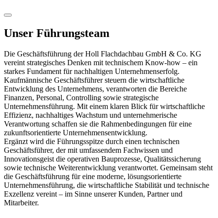
Unser Führungsteam
Die Geschäftsführung der Holl Flachdachbau GmbH & Co. KG
vereint strategisches Denken mit technischem Know-how – ein
starkes Fundament für nachhaltigen Unternehmenserfolg.
Kaufmännische Geschäftsführer steuern die wirtschaftliche
Entwicklung des Unternehmens, verantworten die Bereiche
Finanzen, Personal, Controlling sowie strategische
Unternehmensführung. Mit einem klaren Blick für wirtschaftliche
Effizienz, nachhaltiges Wachstum und unternehmerische
Verantwortung schaffen sie die Rahmenbedingungen für eine
zukunftsorientierte Unternehmensentwicklung.
Ergänzt wird die Führungsspitze durch einen technischen
Geschäftsführer, der mit umfassendem Fachwissen und
Innovationsgeist die operativen Bauprozesse, Qualitätssicherung
sowie technische Weiterentwicklung verantwortet. Gemeinsam steht
die Geschäftsführung für eine moderne, lösungsorientierte
Unternehmensführung, die wirtschaftliche Stabilität und technische
Exzellenz vereint – im Sinne unserer Kunden, Partner und
Mitarbeiter.