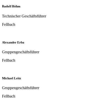
Rudolf Böhm
Technischer Geschäftsführer
Fellbach