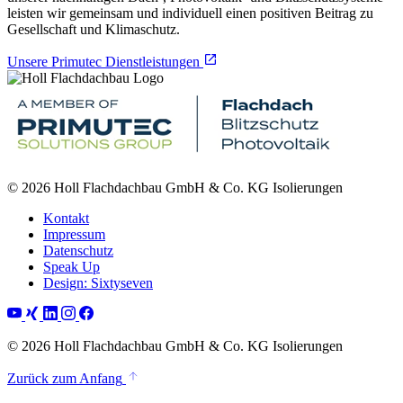
leisten wir gemeinsam und individuell einen positiven Beitrag zu
Gesellschaft und Klimaschutz.
Unsere Primutec Dienstleistungen
© 2026 Holl Flachdachbau GmbH & Co. KG Isolierungen
Kontakt
Impressum
Datenschutz
Speak Up
Design: Sixtyseven
© 2026 Holl Flachdachbau GmbH & Co. KG Isolierungen
Zurück zum Anfang