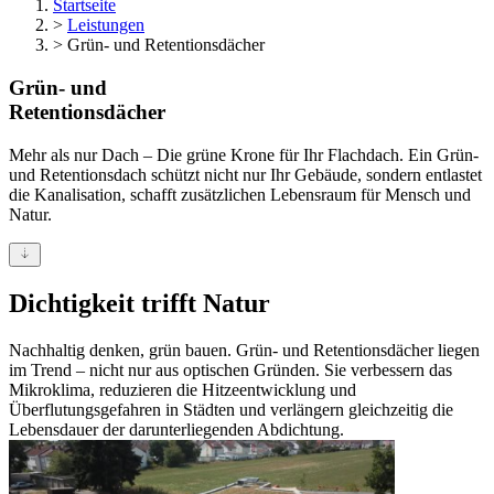
Startseite
>
Leistungen
>
Grün- und Retentionsdächer
Grün- und
Retentionsdächer
Mehr als nur Dach – Die grüne Krone für Ihr Flachdach. Ein Grün-
und Retentionsdach schützt nicht nur Ihr Gebäude, sondern entlastet
die Kanalisation, schafft zusätzlichen Lebensraum für Mensch und
Natur.
Dichtigkeit trifft Natur
Nachhaltig denken, grün bauen. Grün- und Retentionsdächer liegen
im Trend – nicht nur aus optischen Gründen. Sie verbessern das
Mikroklima, reduzieren die Hitzeentwicklung und
Überflutungsgefahren in Städten und verlängern gleichzeitig die
Lebensdauer der darunterliegenden Abdichtung.