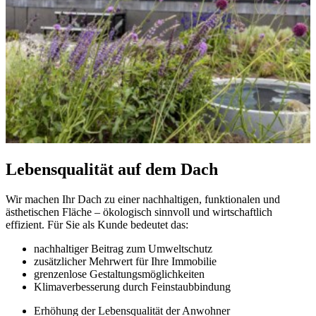
Lebensqualität auf dem Dach
Wir machen Ihr Dach zu einer nachhaltigen, funktionalen und
ästhetischen Fläche – ökologisch sinnvoll und wirtschaftlich
effizient. Für Sie als Kunde bedeutet das:
nachhaltiger Beitrag zum Umweltschutz
zusätzlicher Mehrwert für Ihre Immobilie
grenzenlose Gestaltungsmöglichkeiten
Klimaverbesserung durch Feinstaubbindung
Erhöhung der Lebensqualität der Anwohner