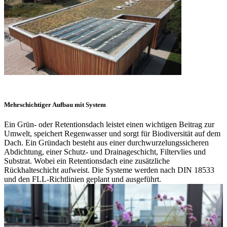
Mehrschichtiger Aufbau mit System
Ein Grün- oder Retentionsdach leistet einen wichtigen Beitrag zur
Umwelt, speichert Regenwasser und sorgt für Biodiversität auf dem
Dach. Ein Gründach besteht aus einer durchwurzelungssicheren
Abdichtung, einer Schutz- und Drainageschicht, Filtervlies und
Substrat. Wobei ein Retentionsdach eine zusätzliche
Rückhalteschicht aufweist. Die Systeme werden nach DIN 18533
und den FLL-Richtlinien geplant und ausgeführt.