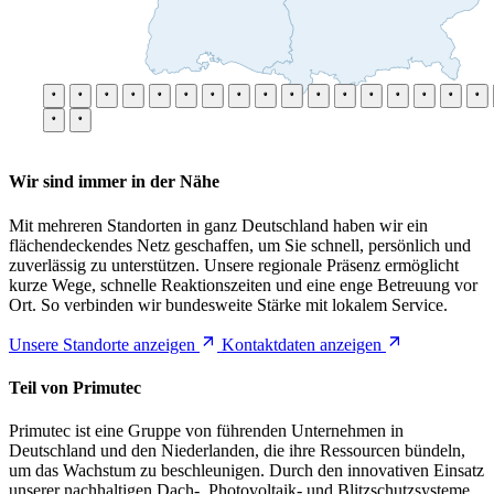
Wir sind immer in der Nähe
Mit mehreren Standorten in ganz Deutschland haben wir ein
flächendeckendes Netz geschaffen, um Sie schnell, persönlich und
zuverlässig zu unterstützen. Unsere regionale Präsenz ermöglicht
kurze Wege, schnelle Reaktionszeiten und eine enge Betreuung vor
Ort. So verbinden wir bundesweite Stärke mit lokalem Service.
Unsere Standorte anzeigen
Kontaktdaten anzeigen
Teil von Primutec
Primutec ist eine Gruppe von führenden Unternehmen in
Deutschland und den Niederlanden, die ihre Ressourcen bündeln,
um das Wachstum zu beschleunigen. Durch den innovativen Einsatz
unserer nachhaltigen Dach-, Photovoltaik- und Blitzschutzsysteme