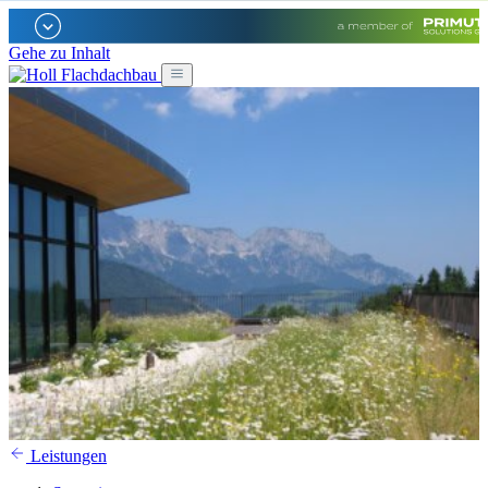
Gehe zu Inhalt
Leistungen