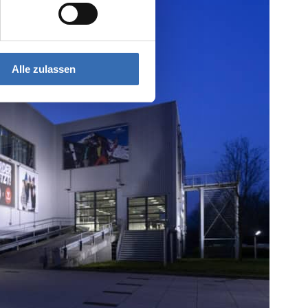
Alle zulassen