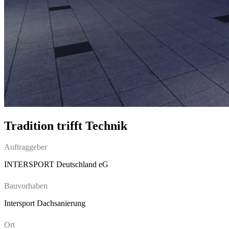
Tradition trifft Technik
Auftraggeber
INTERSPORT Deutschland eG
Bauvorhaben
Intersport Dachsanierung
Ort