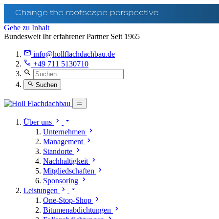
Gehe zu Inhalt
Bundesweit Ihr erfahrener Partner Seit 1965
info@hollflachdachbau.de
+49 711 5130710
Suchen
Über uns
Unternehmen
Management
Standorte
Nachhaltigkeit
Mitgliedschaften
Sponsoring
Leistungen
One-Stop-Shop
Bitumenabdichtungen