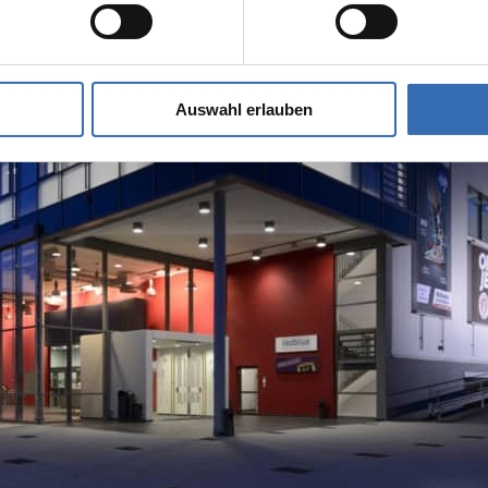
Auswahl erlauben