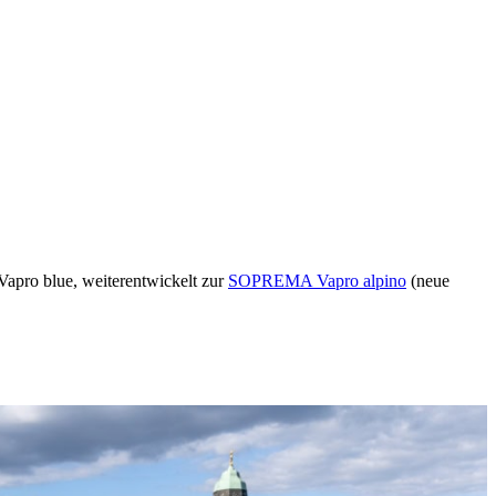
 blue, weiterentwickelt zur
SOPREMA Vapro alpino
(neue