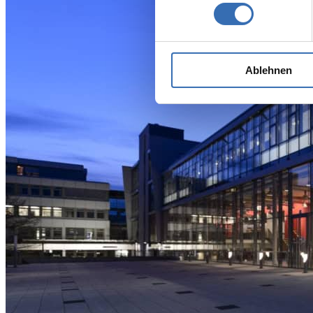
Ablehnen