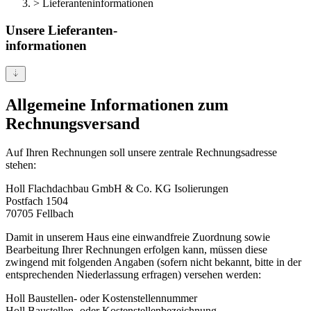
>
Lieferanteninformationen
Unsere
Lieferanten-
­informationen
Allgemeine Informationen zum
Rechnungsversand
Auf Ihren Rechnungen soll unsere zentrale Rechnungsadresse
stehen:
Holl Flachdachbau GmbH & Co. KG Isolierungen
Postfach 1504
70705 Fellbach
Damit in unserem Haus eine einwandfreie Zuordnung sowie
Bearbeitung Ihrer Rechnungen erfolgen kann, müssen diese
zwingend mit folgenden Angaben (sofern nicht bekannt, bitte in der
entsprechenden Niederlassung erfragen) versehen werden:
Holl Baustellen- oder Kostenstellennummer
Holl Baustellen- oder Kostenstellenbezeichnung