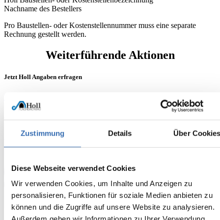
Nachname des Bestellers
Pro Baustellen- oder Kostenstellennummer muss eine separate
Rechnung gestellt werden.
Weiterführende Aktionen
Jetzt Holl Angaben erfragen
Zum Formular
Jetzt Rechnung einreichen
Zustimmung
Details
Über Cookie
Zum Formular
Diese Webseite verwendet Cookies
Wir verwenden Cookies, um Inhalte und Anzeigen zu
personalisieren, Funktionen für soziale Medien anbieten zu
können und die Zugriffe auf unsere Website zu analysieren.
Außerdem geben wir Informationen zu Ihrer Verwendung