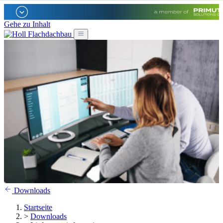
Gehe zu Inhalt
Downloads
Startseite
>
Downloads