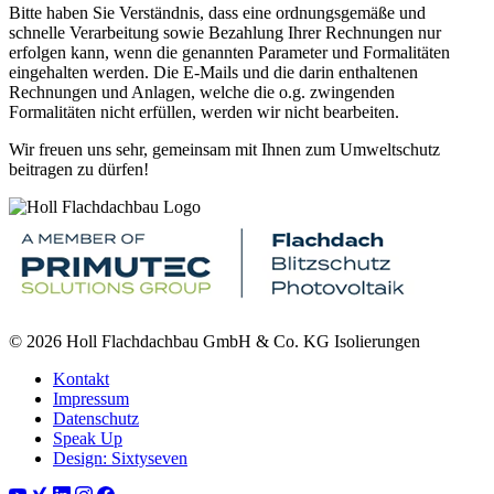
Bitte haben Sie Verständnis, dass eine ordnungsgemäße und
schnelle Verarbeitung sowie Bezahlung Ihrer Rechnungen nur
erfolgen kann, wenn die genannten Parameter und Formalitäten
eingehalten werden. Die E-Mails und die darin enthaltenen
Rechnungen und Anlagen, welche die o.g. zwingenden
Formalitäten nicht erfüllen, werden wir nicht bearbeiten.
Wir freuen uns sehr, gemeinsam mit Ihnen zum Umweltschutz
beitragen zu dürfen!
© 2026 Holl Flachdachbau GmbH & Co. KG Isolierungen
Kontakt
Impressum
Datenschutz
Speak Up
Design: Sixtyseven