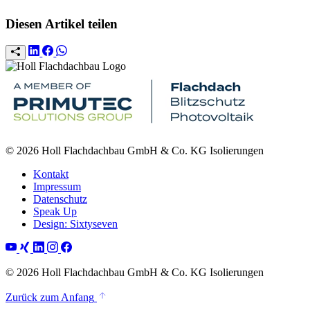
Diesen Artikel teilen
© 2026 Holl Flachdachbau GmbH & Co. KG Isolierungen
Kontakt
Impressum
Datenschutz
Speak Up
Design: Sixtyseven
© 2026 Holl Flachdachbau GmbH & Co. KG Isolierungen
Zurück zum Anfang