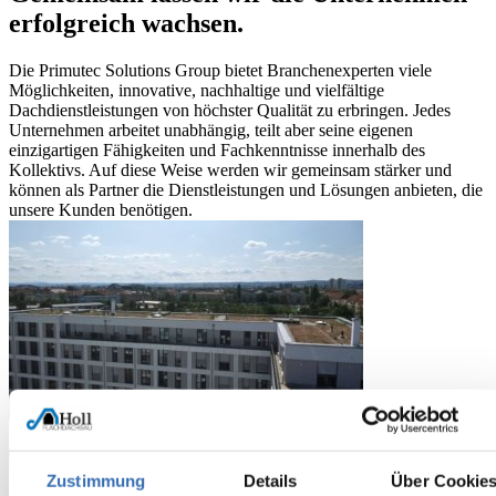
erfolgreich wachsen.
Die Primutec Solutions Group bietet Branchenexperten viele
Möglichkeiten, innovative, nachhaltige und vielfältige
Dachdienstleistungen von höchster Qualität zu erbringen. Jedes
Unternehmen arbeitet unabhängig, teilt aber seine eigenen
einzigartigen Fähigkeiten und Fachkenntnisse innerhalb des
Kollektivs. Auf diese Weise werden wir gemeinsam stärker und
können als Partner die Dienstleistungen und Lösungen anbieten, die
unsere Kunden benötigen.
Tradition trifft Technik
Zustimmung
Details
Über Cookie