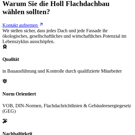
Warum Sie die Holl Flachdachbau
wählen sollten?
Kontakt aufnemen
Wir stellen sicher, dass jedes Dach und jede Fassade ihr
ökologisches, gesellschaftliches und wirtschaftliches Potenzial im
Lebenszyklus ausschöpfen.
Qualität
in Bauausführung und Kontrolle durch qualifizierte Mitarbeiter
Norm Orientiert
VOB, DIN-Normen, Flachdachrichtlinien & Gebäudeenergiegesetz
(GEG)
Nachhaltigkeit