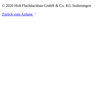
© 2026 Holl Flachdachbau GmbH & Co. KG Isolierungen
Zurück zum Anfang