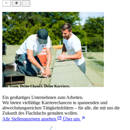
Ein Team. Deine Chance. Deine Karriere.
Ein großartiges Unternehmen zum Arbeiten.
Wir bieten vielfältige Karrierechancen in spannenden und
abwechslungsreichen Tätigkeitsfeldern – für alle, die mit uns die
Zukunft des Flachdachs gestalten wollen.
Alle Stellenanzeigen ansehen
Über uns