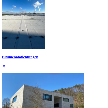
Bitumen­abdichtungen