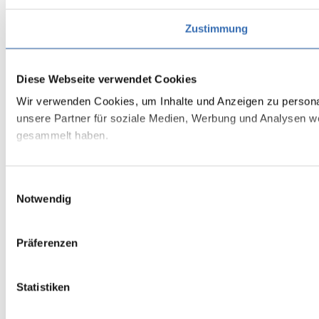
Zustimmung
Diese Webseite verwendet Cookies
Wir verwenden Cookies, um Inhalte und Anzeigen zu personal
unsere Partner für soziale Medien, Werbung und Analysen we
gesammelt haben.
Einwilligungsauswahl
Notwendig
Präferenzen
Statistiken