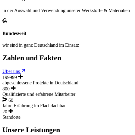
in der Auswahl und Verwendung unserer Werkstoffe & Materialien
Bundesweit
wir sind in ganz Deutschland im Einsatz
Zahlen und Fakten
Über uns
200000
abgeschlossene Projekte in Deutschland
800
Qualifizierte und erfahrene Mitarbeiter
60
Jahre Erfahrung im Flachdachbau
20
Standorte
Unsere Leistungen