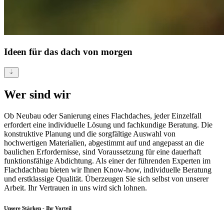
Ideen für
das dach von morgen
Wer sind wir
Ob Neubau oder Sanierung eines Flachdaches, jeder Einzelfall
erfordert eine individuelle Lösung und fachkundige Beratung. Die
konstruktive Planung und die sorgfältige Auswahl von
hochwertigen Materialien, abgestimmt auf und angepasst an die
baulichen Erfordernisse, sind Voraussetzung für eine dauerhaft
funktionsfähige Abdichtung. Als einer der führenden Experten im
Flachdachbau bieten wir Ihnen Know-how, individuelle Beratung
und erstklassige Qualität. Überzeugen Sie sich selbst von unserer
Arbeit. Ihr Vertrauen in uns wird sich lohnen.
Unsere Stärken - Ihr Vorteil