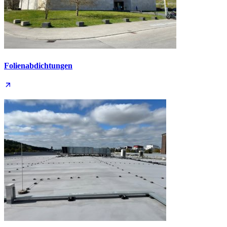
Folien­abdichtungen