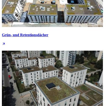
Grün- und Retentions­dächer