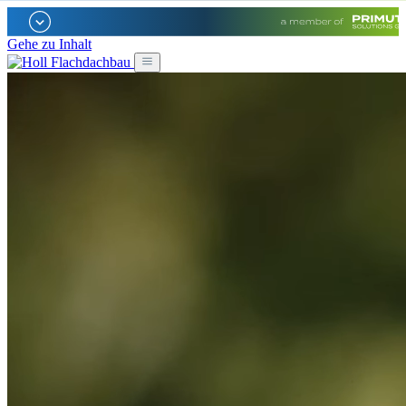
Gehe zu Inhalt