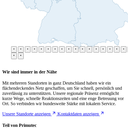
Wir sind immer in der Nähe
Mit mehreren Standorten in ganz Deutschland haben wir ein
flächendeckendes Netz geschaffen, um Sie schnell, persönlich und
zuverlässig zu unterstützen. Unsere regionale Präsenz ermöglicht
kurze Wege, schnelle Reaktionszeiten und eine enge Betreuung vor
Ort. So verbinden wir bundesweite Stärke mit lokalem Service.
Unsere Standorte anzeigen
Kontaktdaten anzeigen
Teil von Primutec