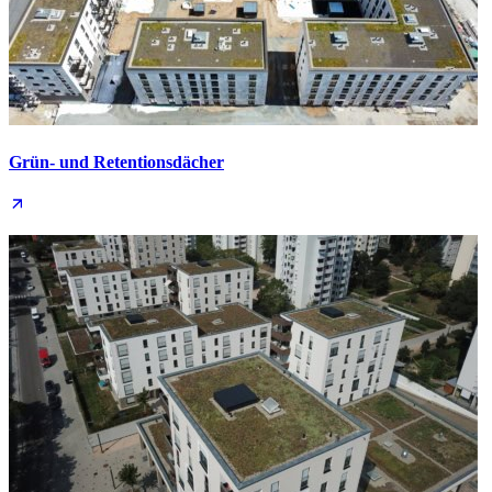
Grün- und Retentions­dächer