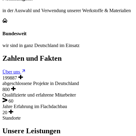
in der Auswahl und Verwendung unserer Werkstoffe & Materialien
Bundesweit
wir sind in ganz Deutschland im Einsatz
Zahlen und Fakten
Über uns
200000
abgeschlossene Projekte in Deutschland
800
Qualifizierte und erfahrene Mitarbeiter
60
Jahre Erfahrung im Flachdachbau
20
Standorte
Unsere Leistungen