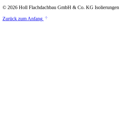
© 2026 Holl Flachdachbau GmbH & Co. KG Isolierungen
Zurück zum Anfang