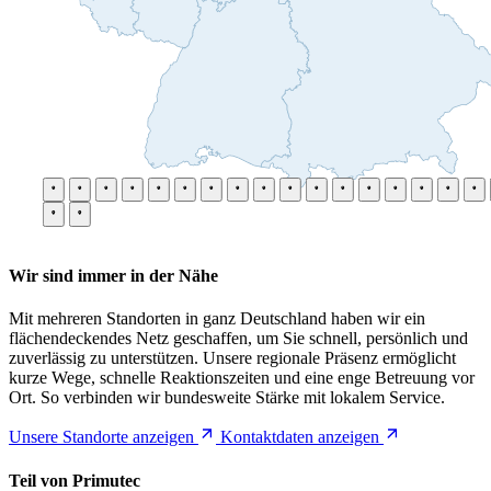
Wir sind immer in der Nähe
Mit mehreren Standorten in ganz Deutschland haben wir ein
flächendeckendes Netz geschaffen, um Sie schnell, persönlich und
zuverlässig zu unterstützen. Unsere regionale Präsenz ermöglicht
kurze Wege, schnelle Reaktionszeiten und eine enge Betreuung vor
Ort. So verbinden wir bundesweite Stärke mit lokalem Service.
Unsere Standorte anzeigen
Kontaktdaten anzeigen
Teil von Primutec