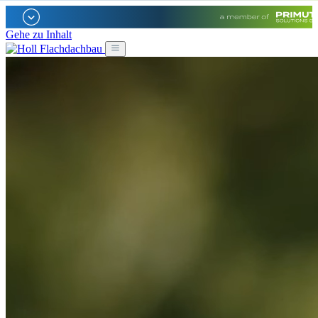
Gehe zu Inhalt