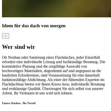
Ideen für
das dach von morgen
Wer sind wir
Ob Neubau oder Sanierung eines Flachdaches, jeder Einzelfall
erfordert eine individuelle Lösung und fachkundige Beratung. Die
konstruktive Planung und die sorgfältige Auswahl von
hochwertigen Materialien, abgestimmt auf und angepasst an die
baulichen Erfordernisse, sind Voraussetzung für eine dauerhaft
funktionsfähige Abdichtung. Als einer der führenden Experten im
Flachdachbau bieten wir Ihnen Know-how, individuelle Beratung
und erstklassige Qualität. Überzeugen Sie sich selbst von unserer
Arbeit. Ihr Vertrauen in uns wird sich lohnen.
Unsere Stärken - Ihr Vorteil