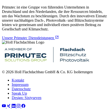
Primutec ist eine Gruppe von führenden Unternehmen in
Deutschland und den Niederlanden, die ihre Ressourcen bündeln,
um das Wachstum zu beschleunigen. Durch den innovativen Einsatz
unserer nachhaltigen Dach-, Photovoltaik- und Blitzschutzsysteme
leisten wir gemeinsam und individuell einen positiven Beitrag zu
Gesellschaft und Klimaschutz.
Unsere Primutec Dienstleistungen
© 2026 Holl Flachdachbau GmbH & Co. KG Isolierungen
Kontakt
Impressum
Datenschutz
Speak Up
Design: Sixtyseven