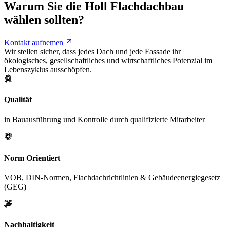
Warum Sie die Holl Flachdachbau
wählen sollten?
Kontakt aufnemen
Wir stellen sicher, dass jedes Dach und jede Fassade ihr
ökologisches, gesellschaftliches und wirtschaftliches Potenzial im
Lebenszyklus ausschöpfen.
Qualität
in Bauausführung und Kontrolle durch qualifizierte Mitarbeiter
Norm Orientiert
VOB, DIN-Normen, Flachdachrichtlinien & Gebäudeenergiegesetz
(GEG)
Nachhaltigkeit