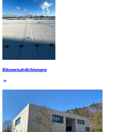
Bitumen­abdichtungen