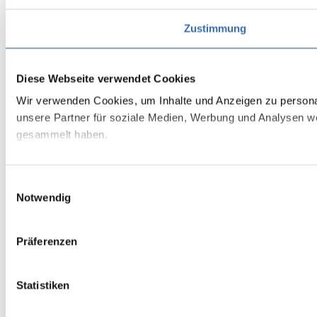
Zustimmung
Diese Webseite verwendet Cookies
Wir verwenden Cookies, um Inhalte und Anzeigen zu personal
unsere Partner für soziale Medien, Werbung und Analysen we
gesammelt haben.
Einwilligungsauswahl
Notwendig
Präferenzen
Statistiken