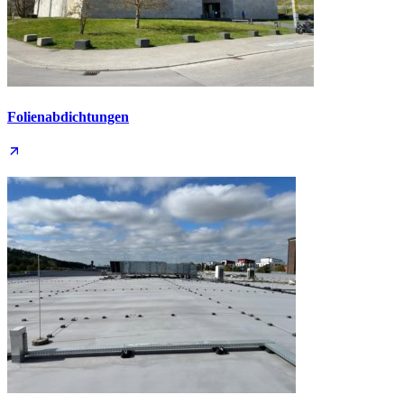
Folien­abdichtungen