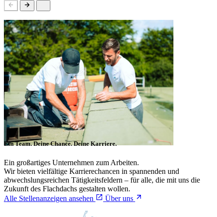
Ein Team. Deine Chance. Deine Karriere.
Ein großartiges Unternehmen zum Arbeiten.
Wir bieten vielfältige Karrierechancen in spannenden und
abwechslungsreichen Tätigkeitsfeldern – für alle, die mit uns die
Zukunft des Flachdachs gestalten wollen.
Alle Stellenanzeigen ansehen
Über uns