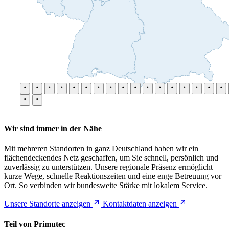
Wir sind immer in der Nähe
Mit mehreren Standorten in ganz Deutschland haben wir ein
flächendeckendes Netz geschaffen, um Sie schnell, persönlich und
zuverlässig zu unterstützen. Unsere regionale Präsenz ermöglicht
kurze Wege, schnelle Reaktionszeiten und eine enge Betreuung vor
Ort. So verbinden wir bundesweite Stärke mit lokalem Service.
Unsere Standorte anzeigen
Kontaktdaten anzeigen
Teil von Primutec