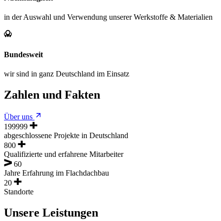
in der Auswahl und Verwendung unserer Werkstoffe & Materialien
Bundesweit
wir sind in ganz Deutschland im Einsatz
Zahlen und Fakten
Über uns
200000
abgeschlossene Projekte in Deutschland
800
Qualifizierte und erfahrene Mitarbeiter
60
Jahre Erfahrung im Flachdachbau
20
Standorte
Unsere Leistungen