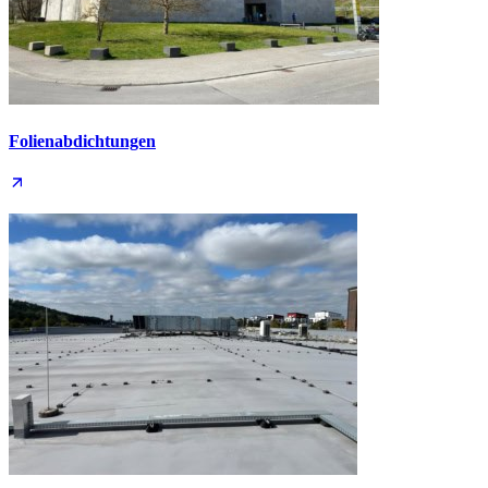
Folien­abdichtungen