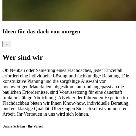
Ideen für
das dach von morgen
Wer sind wir
Ob Neubau oder Sanierung eines Flachdaches, jeder Einzelfall
erfordert eine individuelle Lösung und fachkundige Beratung. Die
konstruktive Planung und die sorgfältige Auswahl von
hochwertigen Materialien, abgestimmt auf und angepasst an die
baulichen Erfordernisse, sind Voraussetzung für eine dauerhaft
funktionsfähige Abdichtung. Als einer der führenden Experten im
Flachdachbau bieten wir Ihnen Know-how, individuelle Beratung
und erstklassige Qualität. Überzeugen Sie sich selbst von unserer
Arbeit. Ihr Vertrauen in uns wird sich lohnen.
Unsere Stärken - Ihr Vorteil