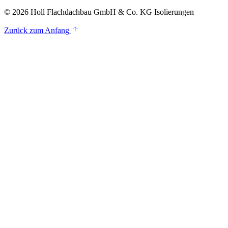
© 2026 Holl Flachdachbau GmbH & Co. KG Isolierungen
Zurück zum Anfang