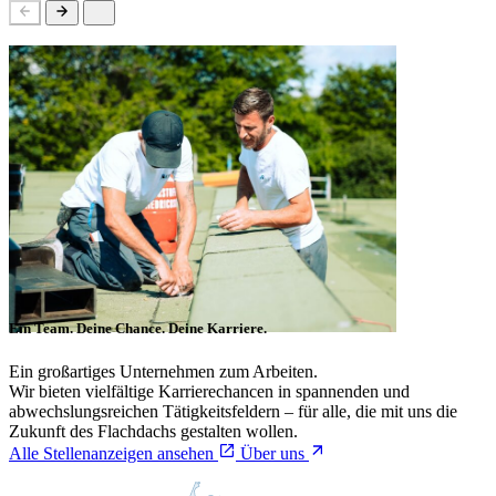
Ein Team. Deine Chance. Deine Karriere.
Ein großartiges Unternehmen zum Arbeiten.
Wir bieten vielfältige Karrierechancen in spannenden und
abwechslungsreichen Tätigkeitsfeldern – für alle, die mit uns die
Zukunft des Flachdachs gestalten wollen.
Alle Stellenanzeigen ansehen
Über uns