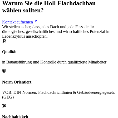
Warum Sie die Holl Flachdachbau
wählen sollten?
Kontakt aufnemen
Wir stellen sicher, dass jedes Dach und jede Fassade ihr
ökologisches, gesellschaftliches und wirtschaftliches Potenzial im
Lebenszyklus ausschöpfen.
Qualität
in Bauausführung und Kontrolle durch qualifizierte Mitarbeiter
Norm Orientiert
VOB, DIN-Normen, Flachdachrichtlinien & Gebäudeenergiegesetz
(GEG)
Nachhaltigkeit