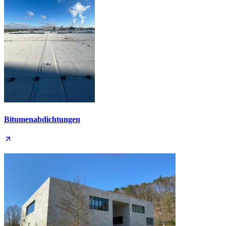
Bitumen­abdichtungen