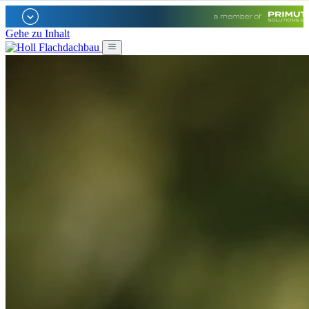
Gehe zu Inhalt