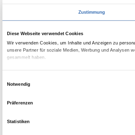
Zustimmung
Diese Webseite verwendet Cookies
Wir verwenden Cookies, um Inhalte und Anzeigen zu personal
unsere Partner für soziale Medien, Werbung und Analysen we
gesammelt haben.
Einwilligungsauswahl
Notwendig
Präferenzen
Statistiken