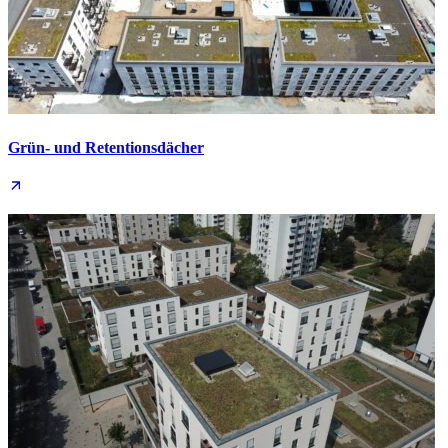
Grün- und Retentions­dächer