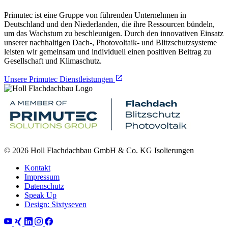
Primutec ist eine Gruppe von führenden Unternehmen in
Deutschland und den Niederlanden, die ihre Ressourcen bündeln,
um das Wachstum zu beschleunigen. Durch den innovativen Einsatz
unserer nachhaltigen Dach-, Photovoltaik- und Blitzschutzsysteme
leisten wir gemeinsam und individuell einen positiven Beitrag zu
Gesellschaft und Klimaschutz.
Unsere Primutec Dienstleistungen
© 2026 Holl Flachdachbau GmbH & Co. KG Isolierungen
Kontakt
Impressum
Datenschutz
Speak Up
Design: Sixtyseven