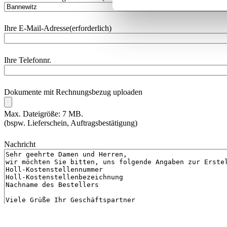
Ihre E-Mail-Adresse
(erforderlich)
Ihre Telefonnr.
Dokumente mit Rechnungsbezug uploaden
Max. Dateigröße: 7 MB.
(bspw. Lieferschein, Auftragsbestätigung)
Nachricht