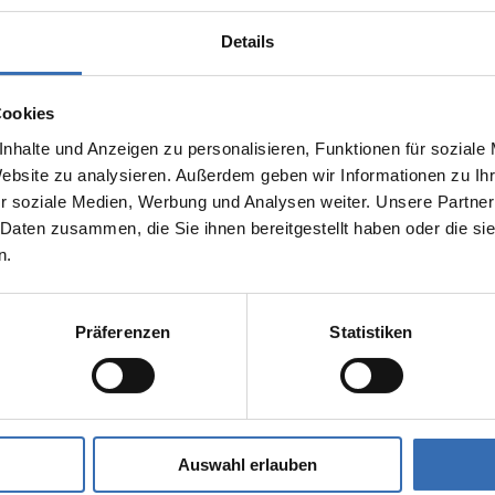
Details
Cookies
nhalte und Anzeigen zu personalisieren, Funktionen für soziale
Website zu analysieren. Außerdem geben wir Informationen zu I
r soziale Medien, Werbung und Analysen weiter. Unsere Partner
 Daten zusammen, die Sie ihnen bereitgestellt haben oder die s
n.
Präferenzen
Statistiken
Auswahl erlauben