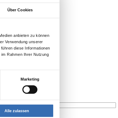
Über Cookies
 Medien anbieten zu können
hrer Verwendung unserer
 führen diese Informationen
ie im Rahmen Ihrer Nutzung
Marketing
Alle zulassen